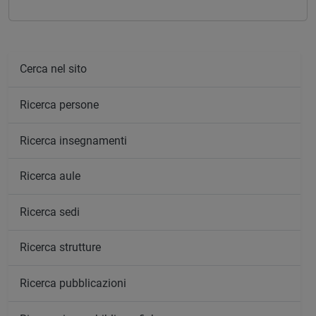
Cerca nel sito
Ricerca persone
Ricerca insegnamenti
Ricerca aule
Ricerca sedi
Ricerca strutture
Ricerca pubblicazioni