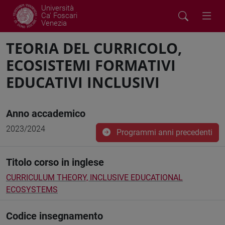
Università
Ca' Foscari
Venezia
TEORIA DEL CURRICOLO,
ECOSISTEMI FORMATIVI
EDUCATIVI INCLUSIVI
Anno accademico
2023/2024
Programmi anni precedenti
Titolo corso in inglese
CURRICULUM THEORY, INCLUSIVE EDUCATIONAL
ECOSYSTEMS
Codice insegnamento