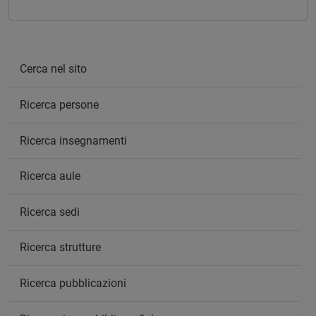
Cerca nel sito
Ricerca persone
Ricerca insegnamenti
Ricerca aule
Ricerca sedi
Ricerca strutture
Ricerca pubblicazioni