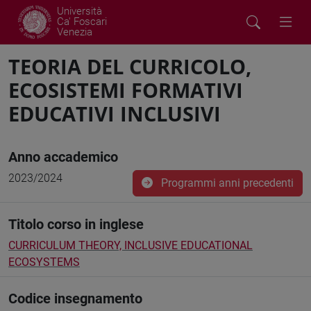
Università
Ca' Foscari
Venezia
TEORIA DEL CURRICOLO,
ECOSISTEMI FORMATIVI
EDUCATIVI INCLUSIVI
Anno accademico
2023/2024
Programmi anni precedenti
Titolo corso in inglese
CURRICULUM THEORY, INCLUSIVE EDUCATIONAL
ECOSYSTEMS
Codice insegnamento