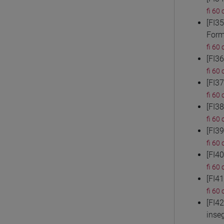
fi 60 
[FI3
Form
fi 60 
[FI3
fi 60 
[FI3
fi 60 
[FI3
fi 60 
[FI3
fi 60 
[FI4
fi 60 
[FI4
fi 60 
[FI4
inse