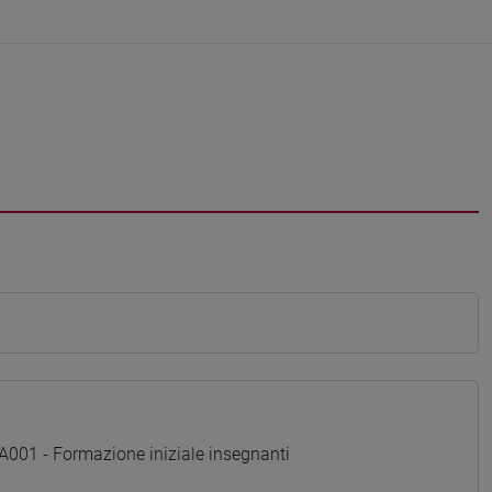
01 - Formazione iniziale insegnanti