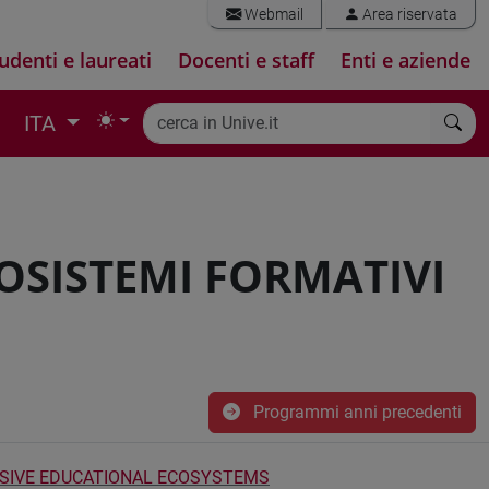
Webmail
Area riservata
udenti e laureati
Docenti e staff
Enti e aziende
ITA
OSISTEMI FORMATIVI
Programmi anni precedenti
USIVE EDUCATIONAL ECOSYSTEMS