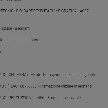
E TECNICHE DI RAPPRESENTAZIONE GRAFICA - A037 -
iziale insegnanti
ne iniziale insegnanti
i
(CHITARRA) - AB56 - Formazione iniziale insegnanti
 (FLAUTO) - AG56 - Formazione iniziale insegnanti
 (PERCUSSIONI) - AI56 - Formazione iniziale