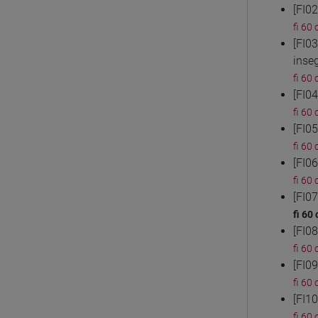
[FI0
fi 60 
[FI0
inse
fi 60 
[FI0
fi 60 
[FI0
fi 60 
[FI0
fi 60 
[FI0
fi 60 
[FI0
fi 60 
[FI0
fi 60 
[FI1
fi 60 