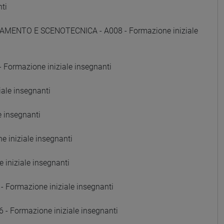
ti
AMENTO E SCENOTECNICA - A008 - Formazione iniziale
Formazione iniziale insegnanti
ale insegnanti
e insegnanti
 iniziale insegnanti
iniziale insegnanti
Formazione iniziale insegnanti
Formazione iniziale insegnanti