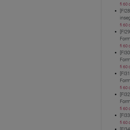
fi 60 
[FI2
inse
fi 60 
[FI2
Form
fi 60 
[FI3
Form
fi 60 
[FI3
Form
fi 60 
[FI3
Form
fi 60 
[FI3
fi 60 
[FI3