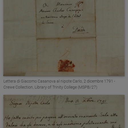
Lettera di Giacomo Casanova al nipote Carlo, 2 dicembre 1791 -
Crewe Collection, Library of Trinity College (MSPB/27)