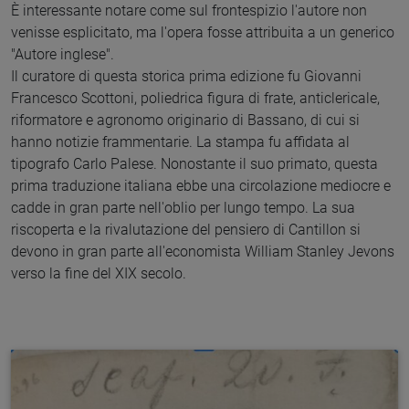
È interessante notare come sul frontespizio l'autore non
venisse esplicitato, ma l'opera fosse attribuita a un generico
"Autore inglese".
Il curatore di questa storica prima edizione fu Giovanni
Francesco Scottoni, poliedrica figura di frate, anticlericale,
riformatore e agronomo originario di Bassano, di cui si
hanno notizie frammentarie. La stampa fu affidata al
tipografo Carlo Palese. Nonostante il suo primato, questa
prima traduzione italiana ebbe una circolazione mediocre e
cadde in gran parte nell'oblio per lungo tempo. La sua
riscoperta e la rivalutazione del pensiero di Cantillon si
devono in gran parte all'economista William Stanley Jevons
verso la fine del XIX secolo.