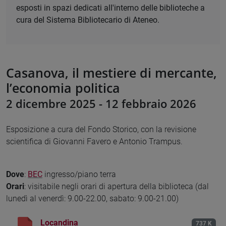
esposti in spazi dedicati all'interno delle biblioteche a
cura del Sistema Bibliotecario di Ateneo.
Casanova, il mestiere di mercante,
l’economia politica
2 dicembre 2025 - 12 febbraio 2026
Esposizione a cura del Fondo Storico, con la revisione
scientifica di Giovanni Favero e Antonio Trampus.
Dove
:
BEC
ingresso/piano terra
Orari
: visitabile negli orari di apertura della biblioteca (dal
lunedì al venerdì: 9.00-22.00, sabato: 9.00-21.00)
Locandina
737 K