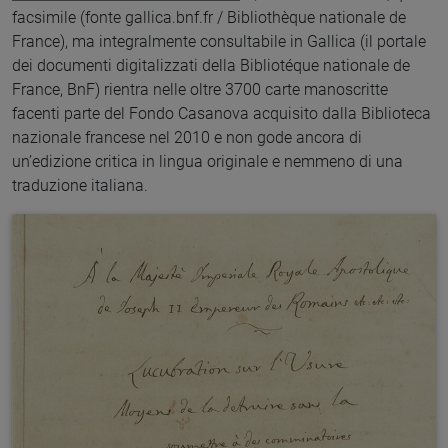
facsimile (fonte gallica.bnf.fr / Bibliothèque nationale de
France), ma integralmente consultabile in Gallica (il portale
dei documenti digitalizzati della Bibliotéque nationale de
France, BnF) rientra nelle oltre 3700 carte manoscritte
facenti parte del Fondo Casanova acquisito dalla Biblioteca
nazionale francese nel 2010 e non gode ancora di
un’edizione critica in lingua originale e nemmeno di una
traduzione italiana.