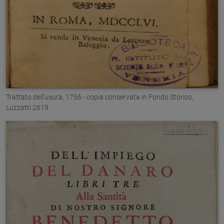
Trattato dell'usura, 1756 - copia conservata in Fondo Storico,
Luzzatti 2619