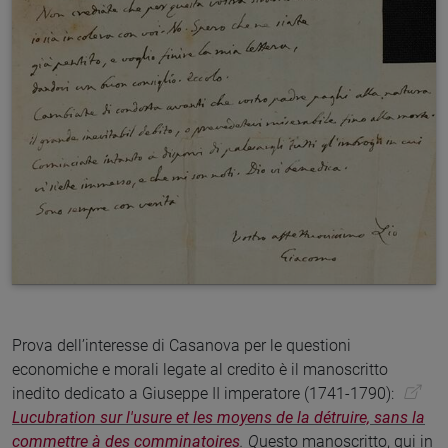
Prova dell’interesse di Casanova per le questioni
economiche e morali legate al credito è il manoscritto
inedito dedicato a Giuseppe II imperatore (1741-1790):
Lucubration sur l'usure et les moyens de la détruire, sans la
commettre à des comminatoires
. Q
uesto manoscritto, qui in