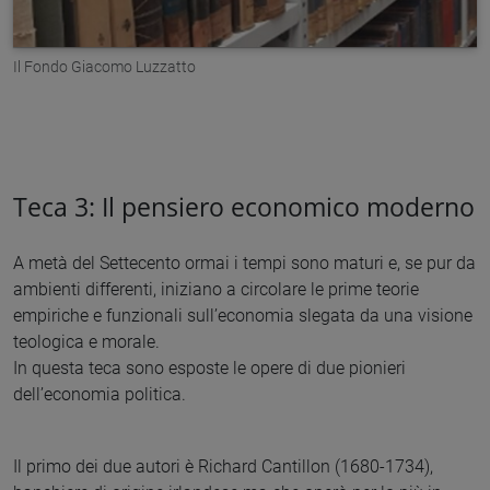
Il Fondo Giacomo Luzzatto
Teca 3: Il pensiero economico moderno
A metà del Settecento ormai i tempi sono maturi e, se pur da
ambienti differenti, iniziano a circolare le prime teorie
empiriche e funzionali sull’economia slegata da una visione
teologica e morale.
In questa teca sono esposte le opere di due pionieri
dell’economia politica.
Il primo dei due autori è Richard Cantillon (1680-1734),