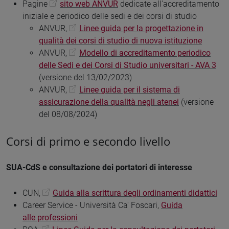
Pagine
sito web ANVUR
dedicate all'accreditamento
iniziale e periodico delle sedi e dei corsi di studio
ANVUR,
Linee guida per la progettazione in
qualità dei corsi di studio di nuova istituzione
ANVUR,
Modello di accreditamento periodico
delle Sedi e dei Corsi di Studio universitari - AVA 3
(versione del 13/02/2023)
ANVUR,
Linee guida per il sistema di
assicurazione della qualità negli atenei
(versione
del 08/08/2024)
Corsi di primo e secondo livello
SUA-CdS e consultazione dei portatori di interesse
CUN,
Guida alla scrittura degli ordinamenti didattici
Career Service - Università Ca' Foscari,
Guida
alle professioni