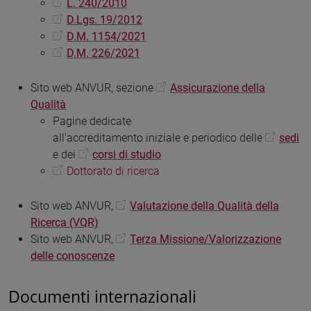
L. 240/2010
D.Lgs. 19/2012
D.M. 1154/2021
D.M. 226/2021
Sito web ANVUR, sezione
Assicurazione della
Qualità
Pagine dedicate
all'accreditamento iniziale e periodico delle
sedi
e dei
corsi di studio
Dottorato di ricerca
Sito web ANVUR,
Valutazione della Qualità della
Ricerca (VQR)
Sito web ANVUR,
Terza Missione/Valorizzazione
delle conoscenze
Documenti internazionali