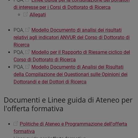
di interesse per i Corsi di Dottorato di Ricerca
Allegati
PQA,
Modello Documento di analisi dei risultati
relativi agli indicatori ANVUR del Corso di Dottorato di
Ricerca
PQA,
Modello per il Rapporto di Riesame ciclico del
Corso di Dottorato di Ricerca
PQA,
Modello Documento di Analisi dei Risultati
della Compilazione dei Questionari sulle Opinioni dei
Dottorandi e dei Dottori di Ricerca
Documenti e Linee guida di Ateneo per
l'offerta formativa
Politiche di Ateneo e Programmazione dell'offerta
formativa