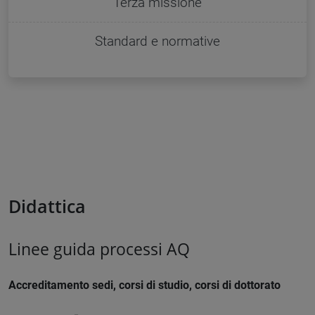
Terza missione
Standard e normative
Didattica
Linee guida processi AQ
Accreditamento sedi, corsi di studio, corsi di dottorato