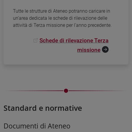
Tutte le strutture di Ateneo potranno caricare in
un’area dedicata le schede di rilevazione delle
attività di Terza missione per l’anno precedente.
Schede di rilevazione Terza
missione
Standard e normative
Documenti di Ateneo