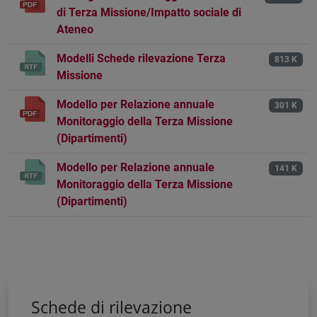
di Terza Missione/Impatto sociale di
Ateneo
Modelli Schede rilevazione Terza
813 K
Missione
Modello per Relazione annuale
301 K
Monitoraggio della Terza Missione
(Dipartimenti)
Modello per Relazione annuale
141 K
Monitoraggio della Terza Missione
(Dipartimenti)
Schede di rilevazione