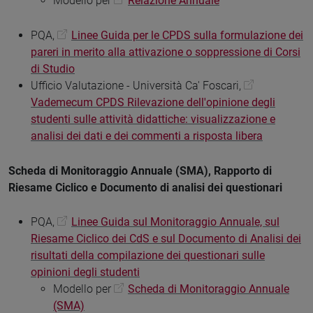
Modello per
Relazione Annuale
PQA,
Linee Guida per le CPDS sulla formulazione dei
pareri in merito alla attivazione o soppressione di Corsi
di Studio
Ufficio Valutazione - Università Ca' Foscari,
Vademecum CPDS Rilevazione dell'opinione degli
studenti sulle attività didattiche: visualizzazione e
analisi dei dati e dei commenti a risposta libera
Scheda di Monitoraggio Annuale (SMA), Rapporto di
Riesame Ciclico e Documento di analisi dei questionari
PQA,
Linee Guida sul Monitoraggio Annuale, sul
Riesame Ciclico dei CdS e sul Documento di Analisi dei
risultati della compilazione dei questionari sulle
opinioni degli studenti
Modello per
Scheda di Monitoraggio Annuale
(SMA)