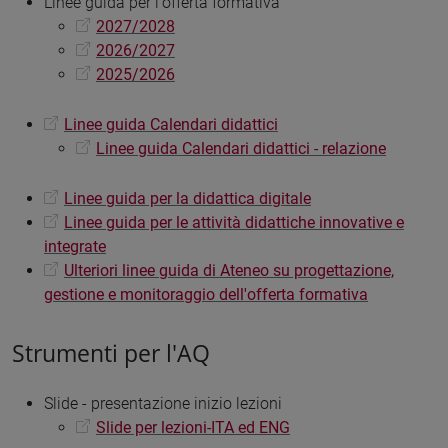
Linee guida per l'offerta formativa
2027/2028
2026/2027
2025/2026
Linee guida Calendari didattici
Linee guida Calendari didattici - relazione
Linee guida per la didattica digitale
Linee guida per le attività didattiche innovative e
integrate
Ulteriori linee guida di Ateneo su progettazione,
gestione e monitoraggio dell'offerta formativa
Strumenti per l'AQ
Slide - presentazione inizio lezioni
Slide per lezioni-ITA ed ENG