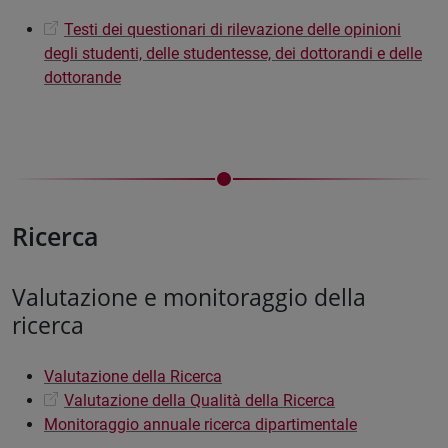
Testi dei questionari di rilevazione delle opinioni
degli studenti, delle studentesse, dei dottorandi e delle
dottorande
Ricerca
Valutazione e monitoraggio della
ricerca
Valutazione della Ricerca
Valutazione della Qualità della Ricerca
Monitoraggio annuale ricerca dipartimentale