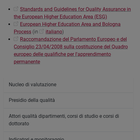
Standards and Guidelines for Quality Assurance in
the European Higher Education Area (ESG)
European Higher Education Area and Bologna
Process
(in
italiano
)
Raccomandazione del Parlamento Europeo e del
Consiglio 23/04/2008 sulla costituzione del Quadro
europeo delle qualifiche per l'apprendimento
permanente
Nucleo di valutazione
Presidio della qualità
Attori qualità dipartimenti, corsi di studio e corsi di
dottorato
Indicatori e monitoraggio