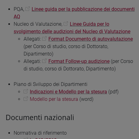
PQA,
Linee guida per la pubblicazione dei documenti
AQ
Nucleo di Valutazione,
Linee Guida per lo
svolgimento delle audizioni del Nucleo di Valutazione
Allegati:
Format Documento di autovalutazione
(per Corso di studio, corso di Dottorato,
Dipartimento)
Allegati:
Format Follow-up audizione
(per Corso
di studio, corso di Dottorato, Dipartimento)
Piano di Sviluppo dei Dipartimenti
Indicazioni e Modello per la stesura
(pdf)
Modello per la stesura
(word)
Documenti nazionali
Normativa di riferimento