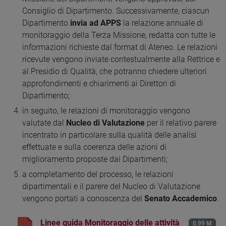
Consiglio di Dipartimento. Successivamente, ciascun
Dipartimento
invia ad APPS
la relazione annuale di
monitoraggio della Terza Missione, redatta con tutte le
informazioni richieste dal format di Ateneo. Le relazioni
ricevute vengono inviate contestualmente alla Rettrice e
al Presidio di Qualità, che potranno chiedere ulteriori
approfondimenti e chiarimenti ai Direttori di
Dipartimento;
in seguito, le relazioni di monitoraggio vengono
valutate dal
Nucleo di Valutazione
per il relativo parere
incentrato in particolare sulla qualità delle analisi
effettuate e sulla coerenza delle azioni di
miglioramento proposte dai Dipartimenti;
a completamento del processo, le relazioni
dipartimentali e il parere del Nucleo di Valutazione
vengono portati a conoscenza del
Senato Accademico
.
Linee guida Monitoraggio delle attività
0.99 M