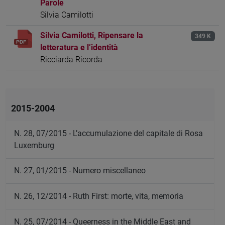
Parole
Silvia Camilotti
Silvia Camilotti, Ripensare la
349 K
letteratura e l’identità
Ricciarda Ricorda
2015-2004
N. 28, 07/2015 - L’accumulazione del capitale di Rosa
Luxemburg
N. 27, 01/2015 - Numero miscellaneo
N. 26, 12/2014 - Ruth First: morte, vita, memoria
N. 25, 07/2014 - Queerness in the Middle East and