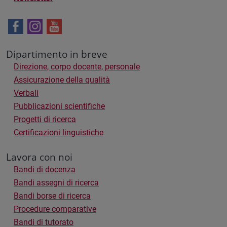
Dipartimento in breve
Direzione, corpo docente, personale
Assicurazione della qualità
Verbali
Pubblicazioni scientifiche
Progetti di ricerca
Certificazioni linguistiche
Lavora con noi
Bandi di docenza
Bandi assegni di ricerca
Bandi borse di ricerca
Procedure comparative
Bandi di tutorato