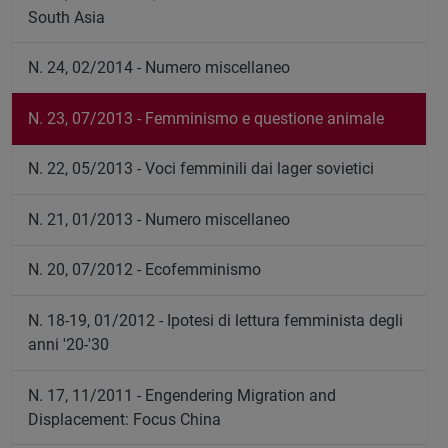
South Asia
N. 24, 02/2014 - Numero miscellaneo
N. 23, 07/2013 - Femminismo e questione animale
N. 22, 05/2013 - Voci femminili dai lager sovietici
N. 21, 01/2013 - Numero miscellaneo
N. 20, 07/2012 - Ecofemminismo
N. 18-19, 01/2012 - Ipotesi di lettura femminista degli
anni '20-'30
N. 17, 11/2011 - Engendering Migration and
Displacement: Focus China