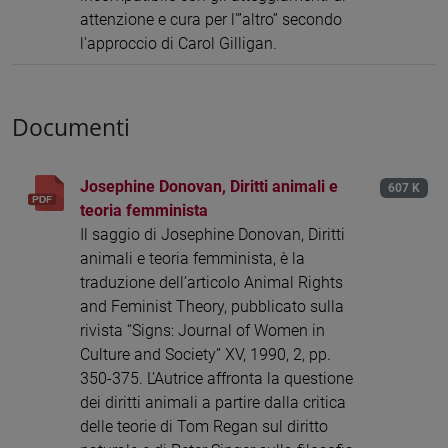
attenzione e cura per l'”altro” secondo
l'approccio di Carol Gilligan.
Documenti
Josephine Donovan, Diritti animali e
607 K
teoria femminista
Il saggio di Josephine Donovan, Diritti
animali e teoria femminista, è la
traduzione dell’articolo Animal Rights
and Feminist Theory, pubblicato sulla
rivista “Signs: Journal of Women in
Culture and Society” XV, 1990, 2, pp.
350-375. L’Autrice affronta la questione
dei diritti animali a partire dalla critica
delle teorie di Tom Regan sul diritto