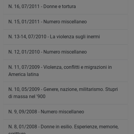
N. 16, 07/2011 - Donne e tortura
N. 15, 01/2011 - Numero miscellaneo
N. 13-14, 07/2010 - La violenza sugli inermi
N. 12, 01/2010 - Numero miscellaneo
N. 11, 07/2009 - Violenza, conflitti e migrazioni in
America latina
N. 10, 05/2009 - Genere, nazione, militarismo. Stupri
di massa nel '900
N. 9, 09/2008 - Numero miscellaneo
N. 8, 01/2008 - Donne in esilio. Esperienze, memorie,
scritture