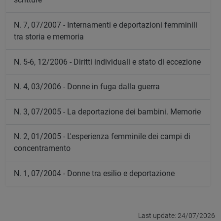
N. 7, 07/2007 - Internamenti e deportazioni femminili
tra storia e memoria
N. 5-6, 12/2006 - Diritti individuali e stato di eccezione
N. 4, 03/2006 - Donne in fuga dalla guerra
N. 3, 07/2005 - La deportazione dei bambini. Memorie
N. 2, 01/2005 - L'esperienza femminile dei campi di
concentramento
N. 1, 07/2004 - Donne tra esilio e deportazione
Last update: 24/07/2026