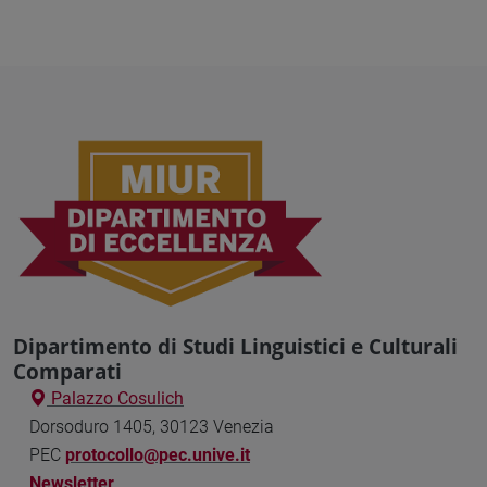
Dipartimento di Studi Linguistici e Culturali
Comparati
Palazzo Cosulich
Dorsoduro 1405, 30123 Venezia
PEC
protocollo@pec.unive.it
Newsletter