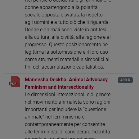
donne appartengono alla polarità
sociale opposta e svalutata rispetto
agli uomini e a tutto ciò che li riguarda.
Donne e animali sono viste in antitesi
alla cultura, alla civiltà, alla ragione e al
progresso. Questo posizionamento ne
legittima la sottomissione e il loro uso
come strumenti materiali e simbolici ai
fini dell'accumulazione capitalistica.
Maneesha Deckha, Animal Advocacy,
490 K
Feminism and Intersectionality
Le dimensioni intersezionali e di genere
nel movimento animalista sono ragioni
importanti per includere la “questione
animale” nel femminismo e
contemporaneamente per consentire
alle femministe di considerare l'identità