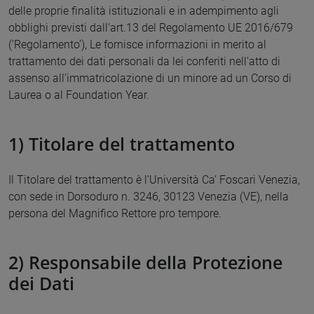
delle proprie finalità istituzionali e in adempimento agli
obblighi previsti dall’art.13 del Regolamento UE 2016/679
(‘Regolamento’), Le fornisce informazioni in merito al
trattamento dei dati personali da lei conferiti nell’atto di
assenso all’immatricolazione di un minore ad un Corso di
Laurea o al Foundation Year.
1) Titolare del trattamento
Il Titolare del trattamento è l’Università Ca’ Foscari Venezia,
con sede in Dorsoduro n. 3246, 30123 Venezia (VE), nella
persona del Magnifico Rettore pro tempore.
2) Responsabile della Protezione
dei Dati