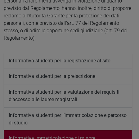
personali a loro riferiti avvenga in violazione di quanto
previsto dal Regolamento, hanno, inoltre, diritto di proporre
reclamo all’Autorità Garante per la protezione dei dati
personali, come previsto dall'art. 77 del Regolamento
stesso, o di adire le opportune sedi giudiziarie (art. 79 del
Regolamento).
Informativa studenti per la registrazione al sito
Informativa studenti per la preiscrizione
Informativa studenti per la valutazione dei requisiti
d’accesso alle lauree magistrali
Informativa studenti per l’immatricolazione e percorso
di studio
Informativa immatricolazione di minore