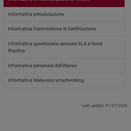
Informativa prevalutazione
Informativa Commissione di Certificazione
Informativa questionario annuale SLA e Good
Practice
Informativa personale dell'Ateneo
Informativa telelavoro/smartworking
Last update: 31/07/2026