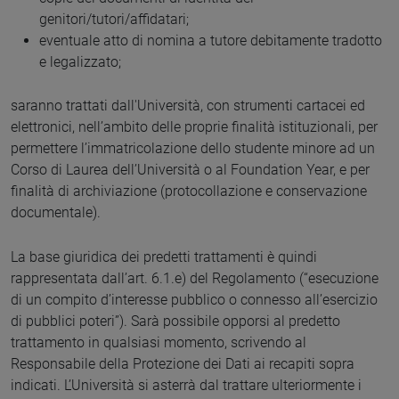
genitori/tutori/affidatari;
eventuale atto di nomina a tutore debitamente tradotto
e legalizzato;
saranno trattati dall'Università, con strumenti cartacei ed
elettronici, nell’ambito delle proprie finalità istituzionali, per
permettere l’immatricolazione dello studente minore ad un
Corso di Laurea dell’Università o al Foundation Year, e per
finalità di archiviazione (protocollazione e conservazione
documentale).
La base giuridica dei predetti trattamenti è quindi
rappresentata dall’art. 6.1.e) del Regolamento (“esecuzione
di un compito d’interesse pubblico o connesso all’esercizio
di pubblici poteri”). Sarà possibile opporsi al predetto
trattamento in qualsiasi momento, scrivendo al
Responsabile della Protezione dei Dati ai recapiti sopra
indicati. L’Università si asterrà dal trattare ulteriormente i