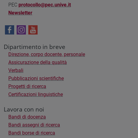
PEC
protocollo@pec.unive.it
Newsletter
Dipartimento in breve
Direzione, corpo docente, personale
Assicurazione della qualità
Verbali
Pubblicazioni scientifiche
Progetti di ricerca
Certificazioni linguistiche
Lavora con noi
Bandi di docenza
Bandi assegni di ricerca
Bandi borse di ricerca