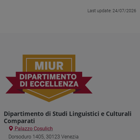
Last update: 24/07/2026
Dipartimento di Studi Linguistici e Culturali
Comparati
Palazzo Cosulich
Dorsoduro 1405, 30123 Venezia