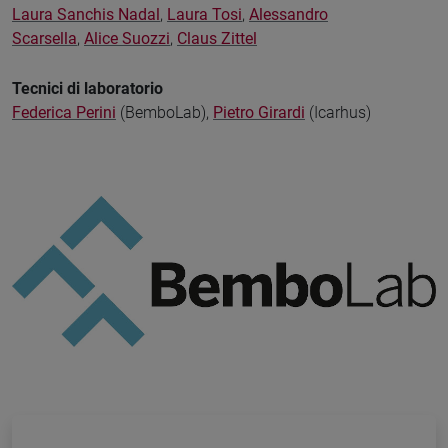
Laura Sanchis Nadal
,
Laura Tosi
,
Alessandro
Scarsella
,
Alice Suozzi
,
Claus Zittel
Tecnici di laboratorio
Federica Perini
(BemboLab),
Pietro Girardi
(Icarhus)