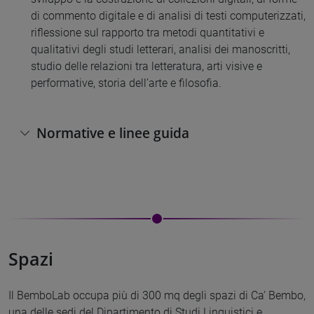
di commento digitale e di analisi di testi computerizzati,
riflessione sul rapporto tra metodi quantitativi e
qualitativi degli studi letterari, analisi dei manoscritti,
studio delle relazioni tra letteratura, arti visive e
performative, storia dell’arte e filosofia.
Normative e linee guida
Spazi
Il BemboLab occupa più di 300 mq degli spazi di Ca’ Bembo,
una delle sedi del Dipartimento di Studi Linguistici e