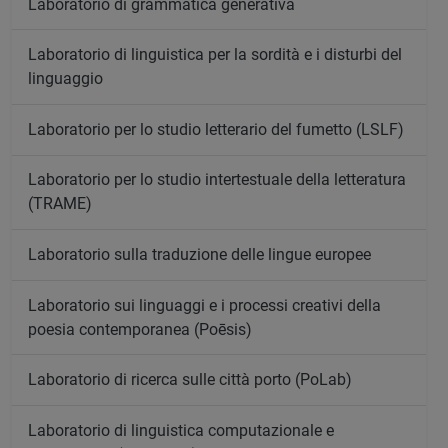
Laboratorio di grammatica generativa
Laboratorio di linguistica per la sordità e i disturbi del
linguaggio
Laboratorio per lo studio letterario del fumetto (LSLF)
Laboratorio per lo studio intertestuale della letteratura
(TRAME)
Laboratorio sulla traduzione delle lingue europee
Laboratorio sui linguaggi e i processi creativi della
poesia contemporanea (Poēsis)
Laboratorio di ricerca sulle città porto (PoLab)
Laboratorio di linguistica computazionale e