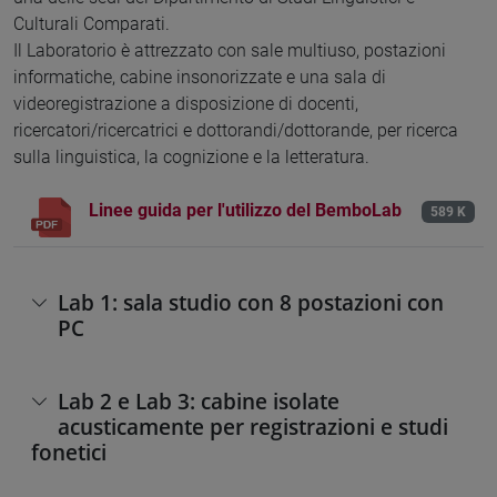
Culturali Comparati.
Il Laboratorio è attrezzato con sale multiuso, postazioni
informatiche, cabine insonorizzate e una sala di
videoregistrazione a disposizione di docenti,
ricercatori/ricercatrici e dottorandi/dottorande, per ricerca
sulla linguistica, la cognizione e la letteratura.
Linee guida per l'utilizzo del BemboLab
589 K
Lab 1: sala studio con 8 postazioni con
PC
Lab 2 e Lab 3: cabine isolate
acusticamente per registrazioni e studi
fonetici