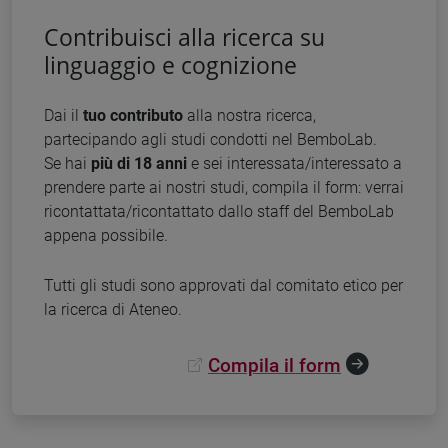
Contribuisci alla ricerca su
linguaggio e cognizione
Dai il
tuo contributo
alla nostra ricerca,
partecipando agli studi condotti nel BemboLab.
Se hai
più di 18 anni
e sei interessata/interessato a
prendere parte ai nostri studi, compila il form: verrai
ricontattata/ricontattato dallo staff del BemboLab
appena possibile.
Tutti gli studi sono approvati dal comitato etico per
la ricerca di Ateneo.
Compila il form