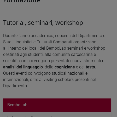
Tutorial, seminari, workshop
Durante l’anno accademico, i docenti del Dipartimento di
Studi Linguistici e Culturali Comparati organizzano
all’interno dei locali del BemboLab seminari e workshop
destinati agli studenti, alla comunità cafoscarina e
scientifica in cui vengono presentati i nuovi strumenti di
analisi del linguaggio
, della
cognizione
e del
testo
.
Questi eventi coinvolgono studiosi nazionali e
internazionali, oltre ai visiting scholars presenti nel
Dipartimento.
BemboLab