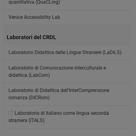
quantitativa (QuaCLing)
Venice Accessibility Lab
Laboratori del CRDL
Laboratorio Didattica delle Lingue Straniere (LaDiLS)
Laboratorio di Comunicazione interculturale e
didattica (LabCom)
Laboratorio di Didattica dell'InterComprensione
romanza (DICRom)
Laboratorio di Italiano come lingua seconda
straniera (ITALS)