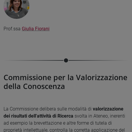
Prof.ssa
Giulia Fiorani
Commissione per la Valorizzazione
della Conoscenza
La Commissione delibera sulle modalità di
valorizzazione
dei risultati dell'attività di Ricerca
svolta in Ateneo, inerenti
ad esempio la brevettazione e altre forme di tutela di
proprietà intellettuale, controlla la corretta applicazione del