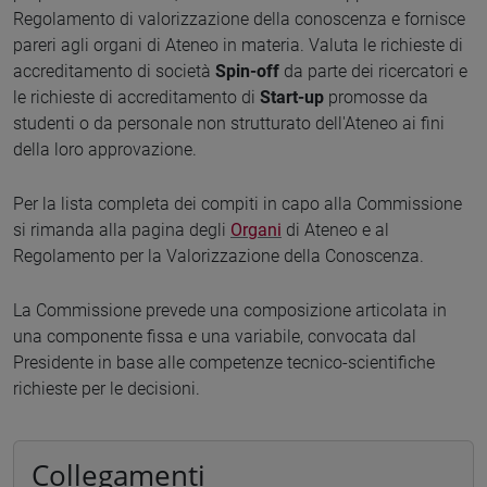
Regolamento di valorizzazione della conoscenza e fornisce
pareri agli organi di Ateneo in materia. Valuta le richieste di
accreditamento di società
Spin-off
da parte dei ricercatori e
le richieste di accreditamento di
Start-up
promosse da
studenti o da personale non strutturato dell'Ateneo ai fini
della loro approvazione.
Per la lista completa dei compiti in capo alla Commissione
si rimanda alla pagina degli
Organi
di Ateneo e al
Regolamento per la Valorizzazione della Conoscenza.
La Commissione prevede una composizione articolata in
una componente fissa e una variabile, convocata dal
Presidente in base alle competenze tecnico-scientifiche
richieste per le decisioni.
Collegamenti