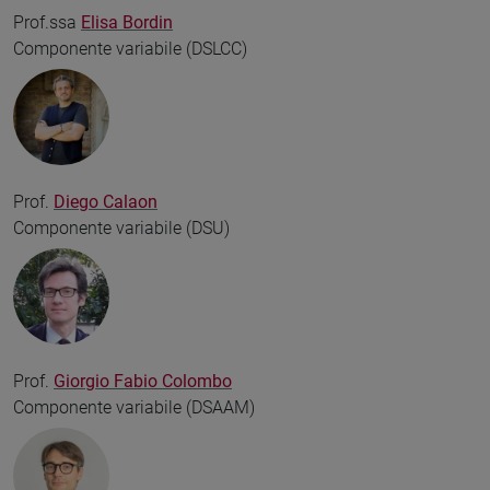
Prof.ssa
Elisa Bordin
Componente variabile (DSLCC)
Prof.
Diego Calaon
Componente variabile (DSU)
Prof.
Giorgio Fabio Colombo
Componente variabile (DSAAM)