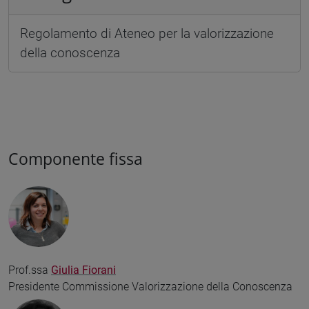
Regolamento di Ateneo per la valorizzazione
della conoscenza
Componente fissa
Prof.ssa
Giulia Fiorani
Presidente Commissione Valorizzazione della Conoscenza