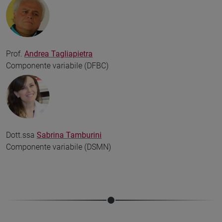
Prof.
Andrea Tagliapietra
Componente variabile (DFBC)
Dott.ssa
Sabrina Tamburini
Componente variabile (DSMN)