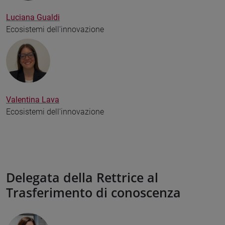
Luciana Gualdi
Ecosistemi dell'innovazione
Valentina Lava
Ecosistemi dell'innovazione
Delegata della Rettrice al
Trasferimento di conoscenza