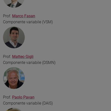
Prof.
Marco Fasan
Componente variabile (VSM)
Prof.
Matteo Gigli
Componente variabile (DSMN)
Prof.
Paolo Pavan
Componente variabile (DAIS)