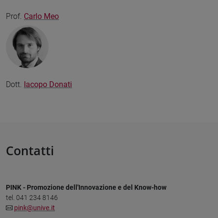
Prof.
Carlo Meo
Dott.
Iacopo Donati
Contatti
PINK - Promozione dell'Innovazione e del Know-how
tel. 041 234 8146
pink@unive.it