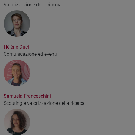
Valorizzazione della ricerca
Hélène Duci
Comunicazione ed eventi
Samuela Franceschini
Scouting e valorizzazione della ricerca