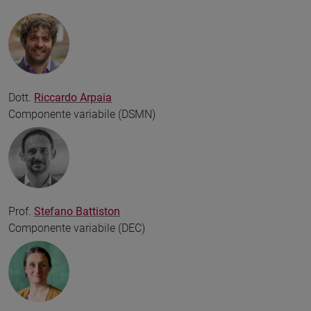
Dott.
Riccardo Arpaia
Componente variabile (DSMN)
Prof.
Stefano Battiston
Componente variabile (DEC)