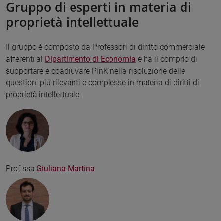
Gruppo di esperti in materia di
proprietà intellettuale
Il gruppo è composto da Professori di diritto commerciale
afferenti al
Dipartimento di Economia
e ha il compito di
supportare e coadiuvare PInK nella risoluzione delle
questioni più rilevanti e complesse in materia di diritti di
proprietà intellettuale.
Prof.ssa
Giuliana Martina