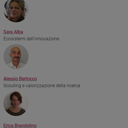
Sara Alba
Ecosistemi dell'innovazione
Alessio Bertocco
Scouting e valorizzazione della ricerca
Erica Brandolino