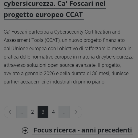
cybersicurezza. Ca' Foscari nel
progetto europeo CCAT
Ca’ Foscari partecipa a Cybersecurity Certification and
Assessment Tools (CCAT), un nuovo progetto finanziato
dall’Unione europea con l’obiettivo di rafforzare la messa in
pratica delle normative europee in materia di cybersicurezza
attraverso soluzioni open source avanzate. Il progetto,
avviato a gennaio 2026 e della durata di 36 mesi, riunisce
partner accademici e industriali di primo piano
…
2
3
4
…
Focus ricerca - anni precedenti