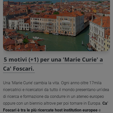
5 motivi (+1) per una 'Marie Curie' a
Ca' Foscari.
Una ‘Marie Curie’ cambia la vita. Ogni anno oltre 17mila
ricercatrici e ricercatori da tutto il mondo presentano un’idea
di ricerca e formazione da condurre in un ateneo europeo
oppure con un biennio altrove per poi tornare in Europa.
Ca’
Foscari è tra le più ricercate host institution europee
e