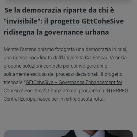
Se la democrazia riparte da chi è
"invisibile": il progetto GEtCoheSive
ridisegna la governance urbana
Mentre l'astensionismo fotografa una democrazia in crisi,
una ricerca coordinata dall’Università Ca’ Foscari Venezia
propone soluzioni concrete per coinvolgere chi è
solitamente escluso dai processi decisionali. Il progetto
triennale
“
GEtCoheSive – Governance Enhancement for
Cohesive Societies
”
, finanziato dal programma INTERREG
Central Europe, nasce per invertire questa rotta.