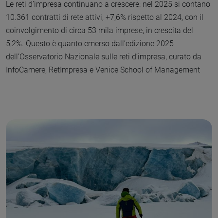
Le reti d’impresa continuano a crescere: nel 2025 si contano
10.361 contratti di rete attivi, +7,6% rispetto al 2024, con il
coinvolgimento di circa 53 mila imprese, in crescita del
5,2%. Questo è quanto emerso dall’edizione 2025
dell’Osservatorio Nazionale sulle reti d’impresa, curato da
InfoCamere, RetImpresa e Venice School of Management