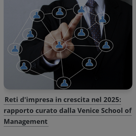
Reti d'impresa in crescita nel 2025:
rapporto curato dalla Venice School of
Management