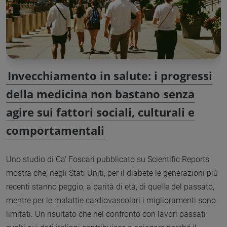
Invecchiamento in salute: i progressi
della medicina non bastano senza
agire sui fattori sociali, culturali e
comportamentali
Uno studio di Ca’ Foscari pubblicato su Scientific Reports
mostra che, negli Stati Uniti, per il diabete le generazioni più
recenti stanno peggio, a parità di età, di quelle del passato,
mentre per le malattie cardiovascolari i miglioramenti sono
limitati. Un risultato che nel confronto con lavori passati