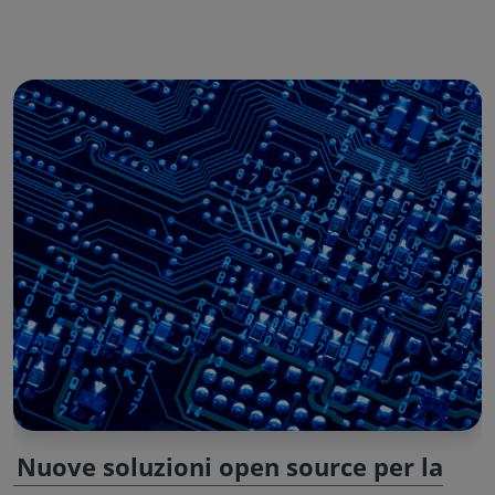
Nuove soluzioni open source per la