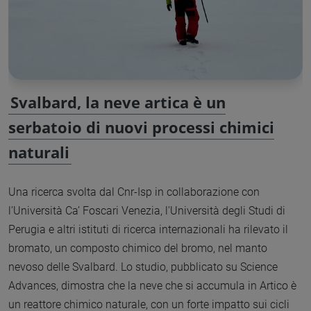
Svalbard, la neve artica è un
serbatoio di nuovi processi chimici
naturali
Una ricerca svolta dal Cnr-Isp in collaborazione con
l'Università Ca’ Foscari Venezia, l'Università degli Studi di
Perugia e altri istituti di ricerca internazionali ha rilevato il
bromato, un composto chimico del bromo, nel manto
nevoso delle Svalbard. Lo studio, pubblicato su Science
Advances, dimostra che la neve che si accumula in Artico è
un reattore chimico naturale, con un forte impatto sui cicli