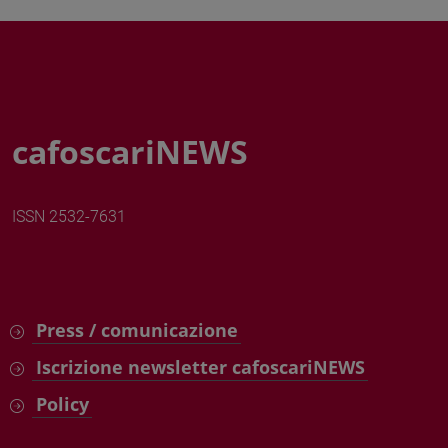
cafoscariNEWS
ISSN 2532-7631
Press / comunicazione
Iscrizione newsletter cafoscariNEWS
Policy