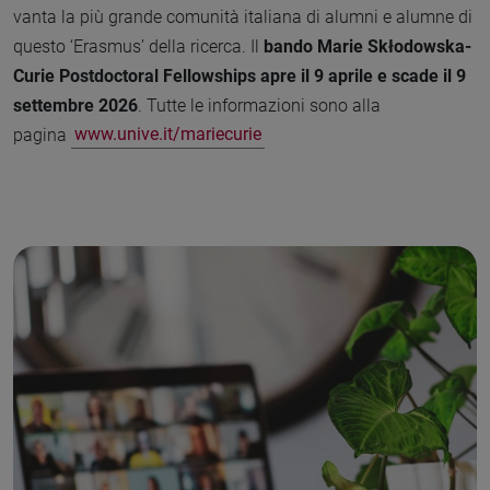
vanta la più grande comunità italiana di alumni e alumne di
questo ‘Erasmus’ della ricerca. Il
bando Marie Skłodowska-
Curie Postdoctoral Fellowships apre il 9 aprile e scade il 9
settembre 2026
. Tutte le informazioni sono alla
pagina
www.unive.it/mariecurie