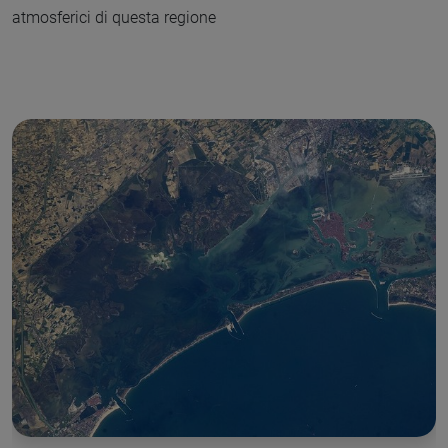
atmosferici di questa regione