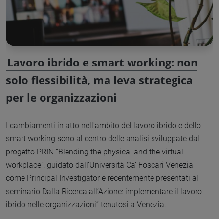
Lavoro ibrido e smart working: non
solo flessibilità, ma leva strategica
per le organizzazioni
I cambiamenti in atto nell'ambito del lavoro ibrido e dello
smart working sono al centro delle analisi sviluppate dal
progetto PRIN “Blending the physical and the virtual
workplace”, guidato dall’Università Ca’ Foscari Venezia
come Principal Investigator e recentemente presentati al
seminario Dalla Ricerca all’Azione: implementare il lavoro
ibrido nelle organizzazioni” tenutosi a Venezia.