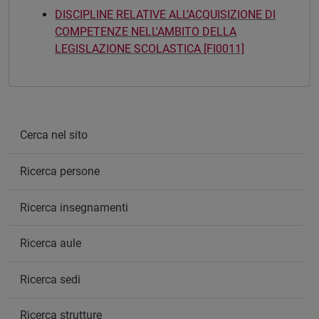
DISCIPLINE RELATIVE ALL’ACQUISIZIONE DI
COMPETENZE NELL'AMBITO DELLA
LEGISLAZIONE SCOLASTICA [FI0011]
Cerca nel sito
Ricerca persone
Ricerca insegnamenti
Ricerca aule
Ricerca sedi
Ricerca strutture