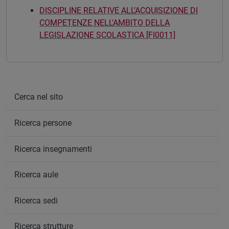
DISCIPLINE RELATIVE ALL’ACQUISIZIONE DI
COMPETENZE NELL'AMBITO DELLA
LEGISLAZIONE SCOLASTICA [FI0011]
Cerca nel sito
Ricerca persone
Ricerca insegnamenti
Ricerca aule
Ricerca sedi
Ricerca strutture