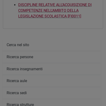
DISCIPLINE RELATIVE ALL’ACQUISIZIONE DI
COMPETENZE NELL'AMBITO DELLA
LEGISLAZIONE SCOLASTICA [FI0011]
Cerca nel sito
Ricerca persone
Ricerca insegnamenti
Ricerca aule
Ricerca sedi
Ricerca strutture