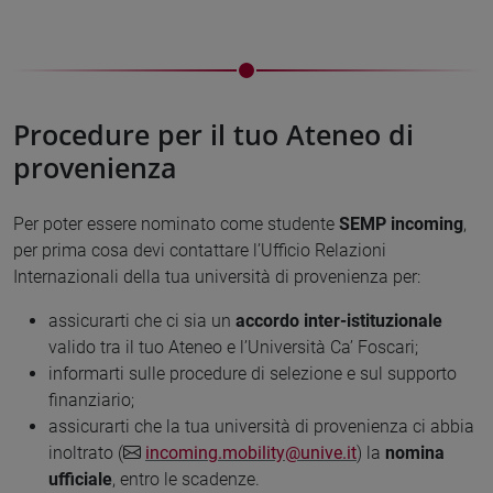
Procedure per il tuo Ateneo di
provenienza
Per poter essere nominato come studente
SEMP incoming
,
per prima cosa devi contattare l’Ufficio Relazioni
Internazionali della tua università di provenienza per:
assicurarti che ci sia un
accordo inter-istituzionale
valido tra il tuo Ateneo e l’Università Ca’ Foscari;
informarti sulle procedure di selezione e sul supporto
finanziario;
assicurarti che la tua università di provenienza ci abbia
inoltrato (
incoming.mobility@unive.it
) la
nomina
ufficiale
, entro le scadenze.