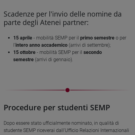
Scadenze per l'invio delle nomine da
parte degli Atenei partner:
15 aprile
- mobilità SEMP per il
primo semestre
o per
l’
intero anno accademico
(arrivi di settembre);
15 ottobre
- mobilità SEMP per il
secondo
semestre
(arrivi di gennaio).
Procedure per studenti SEMP
Dopo essere stato ufficialmente nominato, in qualità di
studente SEMP riceverai dall'Ufficio Relazioni Internazionali