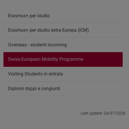
Erasmus+ per studio
Erasmus+ per studio extra-Europa (ICM)
Overseas - studenti incoming
Swiss-European Mobility Programme
Visiting Students in entrata
Diplomi doppi e congiunti
Last update: 24/07/2026