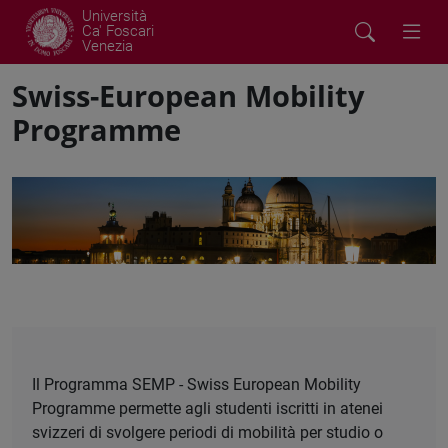
Università
Ca' Foscari
Venezia
Swiss-European Mobility
Programme
Il Programma SEMP - Swiss European Mobility
Programme permette agli studenti iscritti in atenei
svizzeri di svolgere periodi di mobilità per studio o