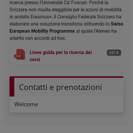
ricerca presso l’Università Ca’ Foscari. Poiché la
Svizzera non risulta eleggibile per le azioni di mobilità
in ambito Erasmus+, il Consiglio Federale Svizzero ha
elaborato una soluzione transitoria istituendo lo
Swiss
European Mobility Programme
al quale l’Ateneo ha
aderito con accordi ad hoc.
Linee guida per la ricerca dei
637 K
corsi
Contatti e prenotazioni
Welcome