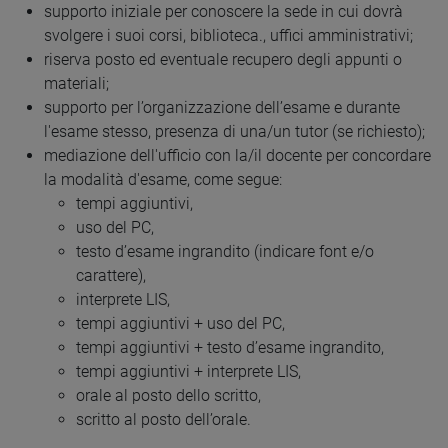
supporto iniziale per conoscere la sede in cui dovrà
svolgere i suoi corsi, biblioteca., uffici amministrativi;
riserva posto ed eventuale recupero degli appunti o
materiali;
supporto per l’organizzazione dell’esame e durante
l'esame stesso, presenza di una/un tutor (se richiesto);
mediazione dell'ufficio con la/il docente per concordare
la modalità d'esame, come segue:
tempi aggiuntivi,
uso del PC,
testo d’esame ingrandito (indicare font e/o
carattere),
interprete LIS,
tempi aggiuntivi + uso del PC,
tempi aggiuntivi + testo d’esame ingrandito,
tempi aggiuntivi + interprete LIS,
orale al posto dello scritto,
scritto al posto dell’orale.