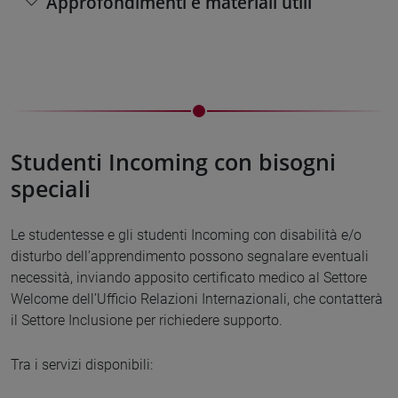
Approfondimenti e materiali utili
Studenti Incoming con bisogni
speciali
Le studentesse e gli studenti Incoming con disabilità e/o
disturbo dell’apprendimento possono segnalare eventuali
necessità, inviando apposito certificato medico al Settore
Welcome dell’Ufficio Relazioni Internazionali, che contatterà
il Settore Inclusione per richiedere supporto.
Tra i servizi disponibili: