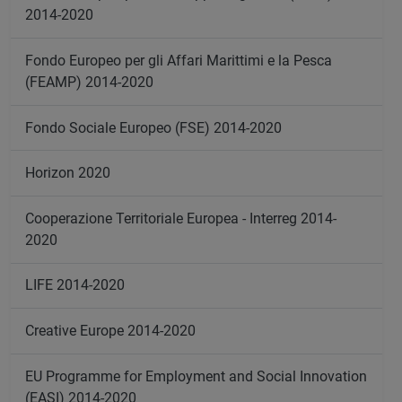
2014-2020
Fondo Europeo per gli Affari Marittimi e la Pesca
(FEAMP) 2014-2020
Fondo Sociale Europeo (FSE) 2014-2020
Horizon 2020
Cooperazione Territoriale Europea - Interreg 2014-
2020
LIFE 2014-2020
Creative Europe 2014-2020
EU Programme for Employment and Social Innovation
(EASI) 2014-2020