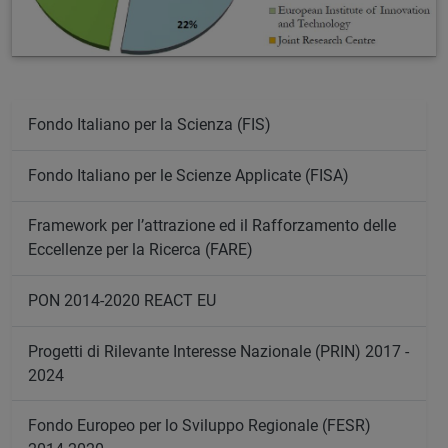
Fondo Italiano per la Scienza (FIS)
Fondo Italiano per le Scienze Applicate (FISA)
Framework per l’attrazione ed il Rafforzamento delle
Eccellenze per la Ricerca (FARE)
PON 2014-2020 REACT EU
Progetti di Rilevante Interesse Nazionale (PRIN) 2017 -
2024
Fondo Europeo per lo Sviluppo Regionale (FESR)