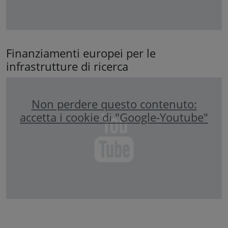
Finanziamenti europei per le
infrastrutture di ricerca
Non perdere questo contenuto:
accetta i cookie di "Google-Youtube"