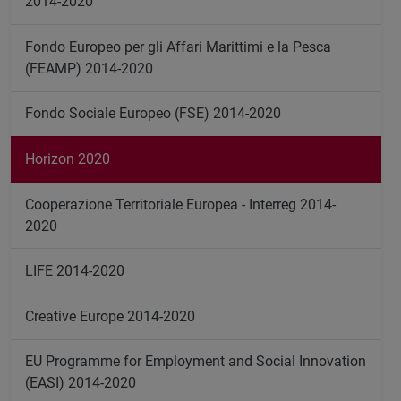
2014-2020
Fondo Europeo per gli Affari Marittimi e la Pesca
(FEAMP) 2014-2020
Fondo Sociale Europeo (FSE) 2014-2020
Horizon 2020
Cooperazione Territoriale Europea - Interreg 2014-
2020
LIFE 2014-2020
Creative Europe 2014-2020
EU Programme for Employment and Social Innovation
(EASI) 2014-2020