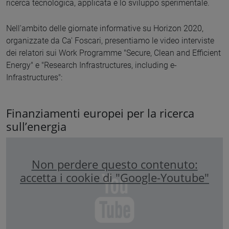
ricerca tecnologica, applicata e lo sviluppo sperimentale.
Nell'ambito delle giornate informative
su Horizon 2020,
organizzate da Ca' Foscari, presentiamo le video interviste
dei relatori sui Work Programme "Secure, Clean and Efficient
Energy" e "Research Infrastructures, including e-
Infrastructures":
Finanziamenti europei per la ricerca
sull’energia
Non perdere questo contenuto:
accetta i cookie di "Google-Youtube"