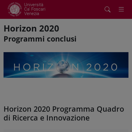
Università
Ca' Foscari
Venezia
Horizon 2020
Programmi conclusi
Horizon 2020 Programma Quadro
di Ricerca e Innovazione