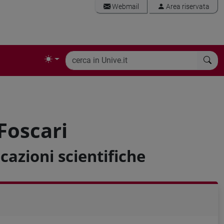
Webmail
Area riservata
 Foscari
cazioni scientifiche