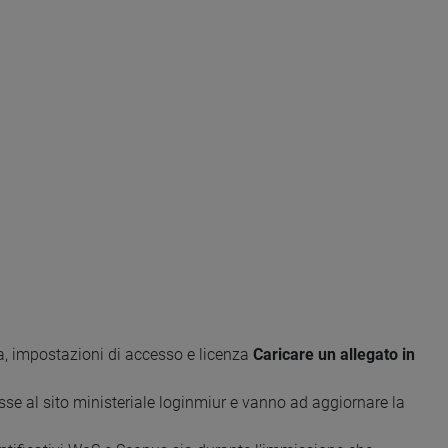
gia, impostazioni di accesso e licenza
Caricare un allegato in
 al sito ministeriale loginmiur e vanno ad aggiornare la