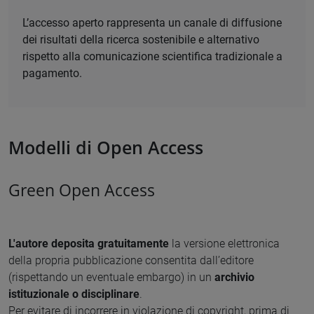
L’accesso aperto rappresenta un canale di diffusione
dei risultati della ricerca sostenibile e alternativo
rispetto alla comunicazione scientifica tradizionale a
pagamento.
Modelli di Open Access
Green Open Access
L'autore deposita gratuitamente
la versione elettronica
della propria pubblicazione consentita dall’editore
(rispettando un eventuale embargo) in un
archivio
istituzionale o disciplinare
.
Per evitare di incorrere in violazione di copyright, prima di