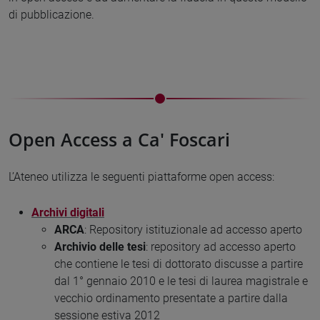
di pubblicazione.
Open Access a Ca' Foscari
L’Ateneo utilizza le seguenti piattaforme open access:
Archivi digitali
ARCA
: Repository istituzionale ad accesso aperto
Archivio delle tesi
: repository ad accesso aperto
che contiene le tesi di dottorato discusse a partire
dal 1° gennaio 2010 e le tesi di laurea magistrale e
vecchio ordinamento presentate a partire dalla
sessione estiva 2012