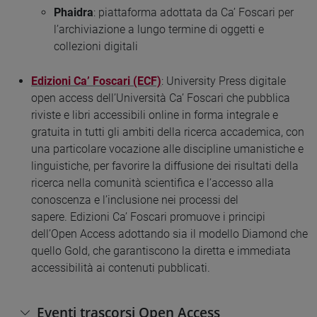
Phaidra
: piattaforma adottata da Ca’ Foscari per
l’archiviazione a lungo termine di oggetti e
collezioni digitali
Edizioni Ca’ Foscari (ECF)
: University Press digitale
open access dell’Università Ca’ Foscari che pubblica
riviste e libri accessibili online in forma integrale e
gratuita in tutti gli ambiti della ricerca accademica, con
una particolare vocazione alle discipline umanistiche e
linguistiche, per favorire la diffusione dei risultati della
ricerca nella comunità scientifica e l’accesso alla
conoscenza e l’inclusione nei processi del
sapere. Edizioni Ca’ Foscari promuove i principi
dell’Open Access adottando sia il modello Diamond che
quello Gold, che garantiscono la diretta e immediata
accessibilità ai contenuti pubblicati.
Eventi trascorsi Open Access