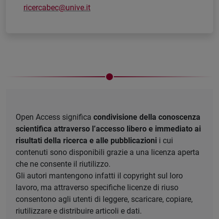
ricercabec@unive.it
Open Access significa
condivisione della conoscenza
scientifica attraverso l’accesso libero e immediato ai
risultati della ricerca e alle pubblicazioni
i cui
contenuti sono disponibili grazie a una licenza aperta
che ne consente il riutilizzo.
Gli autori mantengono infatti il copyright sul loro
lavoro, ma attraverso specifiche licenze di riuso
consentono agli utenti di leggere, scaricare, copiare,
riutilizzare e distribuire articoli e dati.