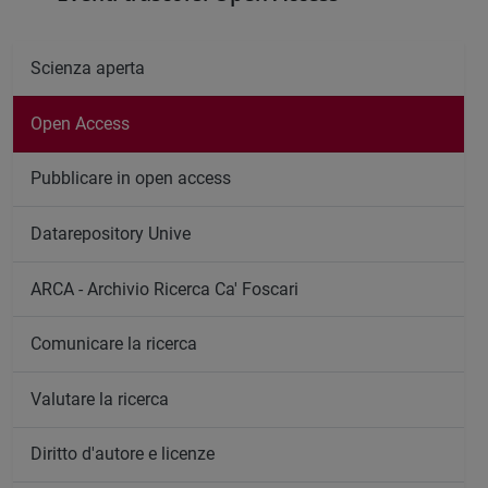
Scienza aperta
Open Access
Pubblicare in open access
Datarepository Unive
ARCA - Archivio Ricerca Ca' Foscari
Comunicare la ricerca
Valutare la ricerca
Diritto d'autore e licenze