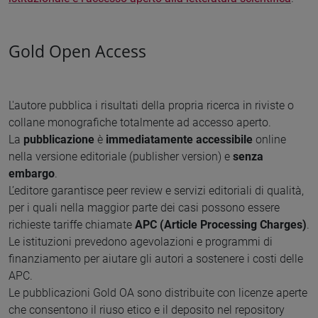
Gold Open Access
L'autore pubblica i risultati della propria ricerca in riviste o
collane monografiche totalmente ad accesso aperto.
La
pubblicazione
è
immediatamente accessibile
online
nella versione editoriale (publisher version) e
senza
embargo
.
L’editore garantisce peer review e servizi editoriali di qualità,
per i quali nella maggior parte dei casi possono essere
richieste tariffe chiamate
APC (Article Processing Charges)
.
Le istituzioni prevedono agevolazioni e programmi di
finanziamento per aiutare gli autori a sostenere i costi delle
APC.
Le pubblicazioni Gold OA sono distribuite con licenze aperte
che consentono il riuso etico e il deposito nel repository