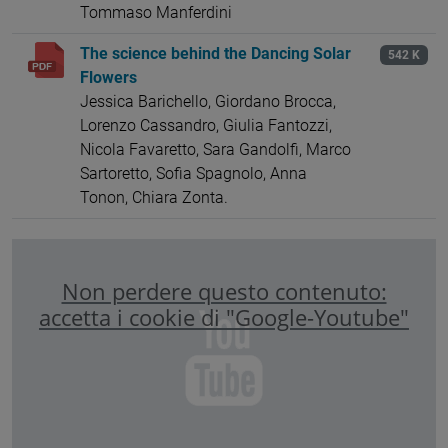
Tommaso Manferdini
The science behind the Dancing Solar
542 K
Flowers
Jessica Barichello, Giordano Brocca,
Lorenzo Cassandro, Giulia Fantozzi,
Nicola Favaretto, Sara Gandolfi, Marco
Sartoretto, Sofia Spagnolo, Anna
Tonon, Chiara Zonta.
Non perdere questo contenuto:
accetta i cookie di "Google-Youtube"