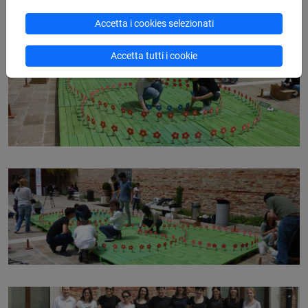
Accetta i cookies selezionati
Accetta tutti i cookie