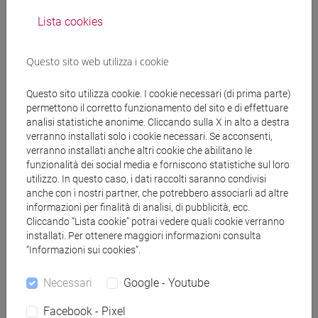
Lista cookies
Questo sito web utilizza i cookie
Questo sito utilizza cookie. I cookie necessari (di prima parte)
permettono il corretto funzionamento del sito e di effettuare
analisi statistiche anonime. Cliccando sulla X in alto a destra
verranno installati solo i cookie necessari. Se acconsenti,
verranno installati anche altri cookie che abilitano le
funzionalità dei social media e forniscono statistiche sul loro
utilizzo. In questo caso, i dati raccolti saranno condivisi
anche con i nostri partner, che potrebbero associarli ad altre
informazioni per finalità di analisi, di pubblicità, ecc.
Cliccando “Lista cookie” potrai vedere quali cookie verranno
installati. Per ottenere maggiori informazioni consulta
“Informazioni sui cookies”.
Necessari
Google - Youtube
Facebook - Pixel