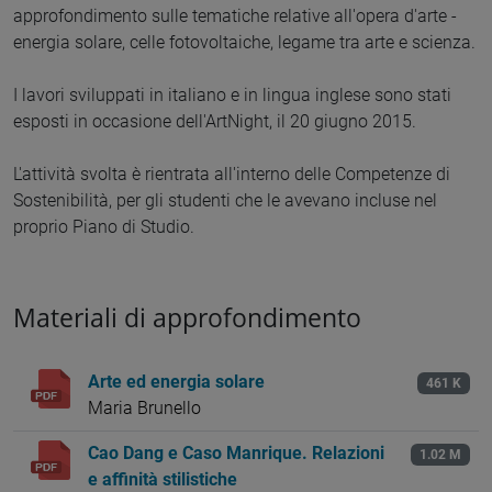
approfondimento sulle tematiche relative all'opera d'arte -
energia solare, celle fotovoltaiche, legame tra arte e scienza.
I lavori sviluppati in italiano e in lingua inglese sono stati
esposti in occasione dell'ArtNight, il 20 giugno 2015.
L'attività svolta è rientrata all'interno delle Competenze di
Sostenibilità, per gli studenti che le avevano incluse nel
proprio Piano di Studio.
Materiali di approfondimento
Arte ed energia solare
461 K
Maria Brunello
Cao Dang e Caso Manrique. Relazioni
1.02 M
e affinità stilistiche