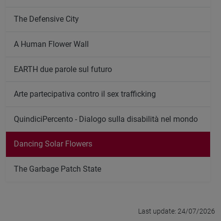
The Defensive City
A Human Flower Wall
EARTH due parole sul futuro
Arte partecipativa contro il sex trafficking
QuindiciPercento - Dialogo sulla disabilità nel mondo
Dancing Solar Flowers
The Garbage Patch State
Last update: 24/07/2026