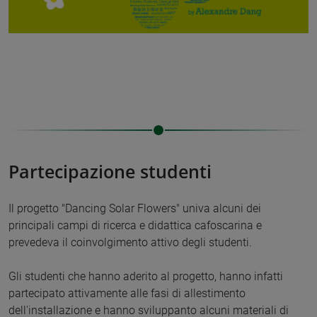
Partecipazione studenti
Il progetto "Dancing Solar Flowers" univa alcuni dei
principali campi di ricerca e didattica cafoscarina e
prevedeva il coinvolgimento attivo degli studenti.
Gli studenti che hanno aderito al progetto, hanno infatti
partecipato attivamente alle fasi di allestimento
dell'installazione e hanno sviluppanto alcuni materiali di