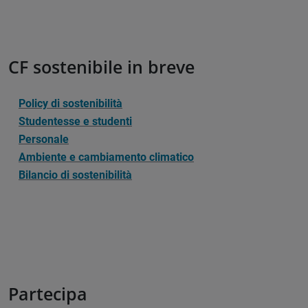
CF sostenibile in breve
Policy di sostenibilità
Studentesse e studenti
Personale
Ambiente e cambiamento climatico
Bilancio di sostenibilità
Partecipa