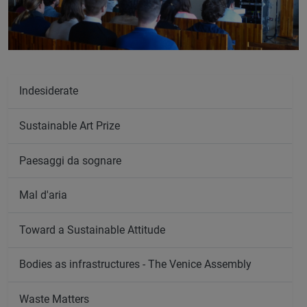
Indesiderate
Sustainable Art Prize
Paesaggi da sognare
Mal d'aria
Toward a Sustainable Attitude
Bodies as infrastructures - The Venice Assembly
Waste Matters