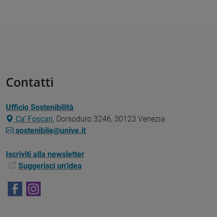
Contatti
Ufficio Sostenibilità
Ca' Foscari
, Dorsoduro 3246, 30123 Venezia
sostenibile@unive.it
Iscriviti alla newsletter
Suggerisci un'idea