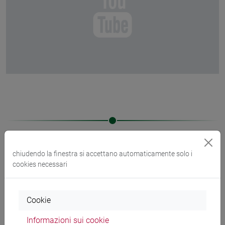
chiudendo la finestra si accettano automaticamente solo i
cookies necessari
Cookie
Informazioni sui cookie