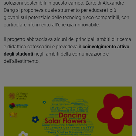
soluzioni sostenibili in questo campo. L'arte di Alexandre
Dang si proponeva quale strumento per educare i più
giovani sul potenziale delle tecnologie eco-compatibili, con
particolare riferimento all'energia rinnovabile.
Il progetto abbracciava alcuni dei principali ambiti di ricerca
e didattica cafoscarini e prevedeva il
coinvolgimento attivo
degli studenti
negli ambiti della comunicazione e
dell'allestimento.