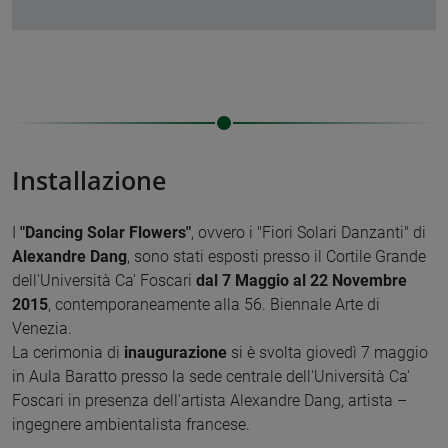
Installazione
I
"Dancing Solar Flowers"
, ovvero i "Fiori Solari Danzanti" di
Alexandre Dang
, sono stati esposti presso il Cortile Grande
dell'Università Ca' Foscari
dal 7 Maggio al 22 Novembre
2015
, contemporaneamente alla 56. Biennale Arte di
Venezia.
La cerimonia di
inaugurazione
si è svolta giovedì 7 maggio
in Aula Baratto presso la sede centrale dell'Università Ca'
Foscari in presenza dell'artista Alexandre Dang, artista –
ingegnere ambientalista francese.