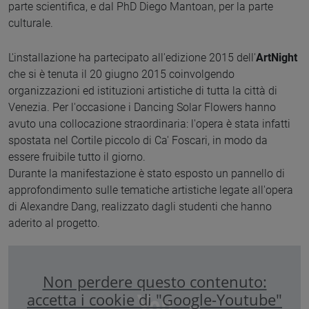
parte scientifica, e dal PhD Diego Mantoan, per la parte
culturale.
L'installazione ha partecipato all'edizione 2015 dell'
ArtNight
che si è tenuta il 20 giugno 2015 coinvolgendo
organizzazioni ed istituzioni artistiche di tutta la città di
Venezia. Per l'occasione i Dancing Solar Flowers hanno
avuto una collocazione straordinaria: l'opera è stata infatti
spostata nel Cortile piccolo di Ca' Foscari, in modo da
essere fruibile tutto il giorno.
Durante la manifestazione è stato esposto un pannello di
approfondimento sulle tematiche artistiche legate all'opera
di Alexandre Dang, realizzato dagli studenti che hanno
aderito al progetto.
Non perdere questo contenuto:
accetta i cookie di "Google-Youtube"