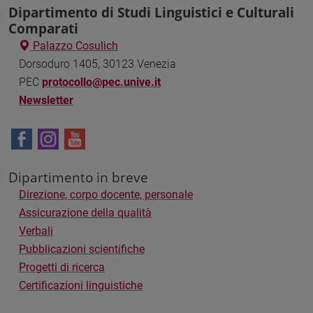
Dipartimento di Studi Linguistici e Culturali
Comparati
Palazzo Cosulich
Dorsoduro 1405, 30123 Venezia
PEC
protocollo@pec.unive.it
Newsletter
Dipartimento in breve
Direzione, corpo docente, personale
Assicurazione della qualità
Verbali
Pubblicazioni scientifiche
Progetti di ricerca
Certificazioni linguistiche