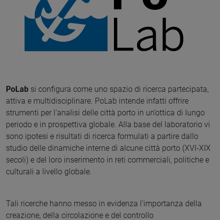
PoLab
si configura come uno spazio di ricerca partecipata,
attiva e multidisciplinare. PoLab intende infatti offrire
strumenti per l’analisi delle città porto in un’ottica di lungo
periodo e in prospettiva globale. Alla base del laboratorio vi
sono ipotesi e risultati di ricerca formulati a partire dallo
studio delle dinamiche interne di alcune città porto (XVI-XIX
secoli) e del loro inserimento in reti commerciali, politiche e
culturali a livello globale.
Tali ricerche hanno messo in evidenza l’importanza della
creazione, della circolazione e del controllo