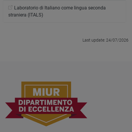
Laboratorio di Italiano come lingua seconda
straniera (ITALS)
Last update: 24/07/2026