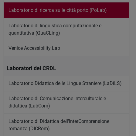
Laboratorio di ricerca sulle città porto (PoLab)
Laboratorio di linguistica computazionale e
quantitativa (QuaCLing)
Venice Accessibility Lab
Laboratori del CRDL
Laboratorio Didattica delle Lingue Straniere (LaDiLS)
Laboratorio di Comunicazione interculturale e
didattica (LabCom)
Laboratorio di Didattica dell'InterComprensione
romanza (DICRom)