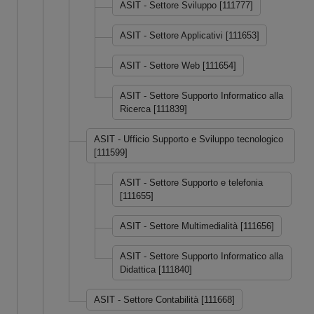
ASIT - Settore Sviluppo [111777]
ASIT - Settore Applicativi [111653]
ASIT - Settore Web [111654]
ASIT - Settore Supporto Informatico alla
Ricerca [111839]
ASIT - Ufficio Supporto e Sviluppo tecnologico
[111599]
ASIT - Settore Supporto e telefonia
[111655]
ASIT - Settore Multimedialità [111656]
ASIT - Settore Supporto Informatico alla
Didattica [111840]
ASIT - Settore Contabilità [111668]