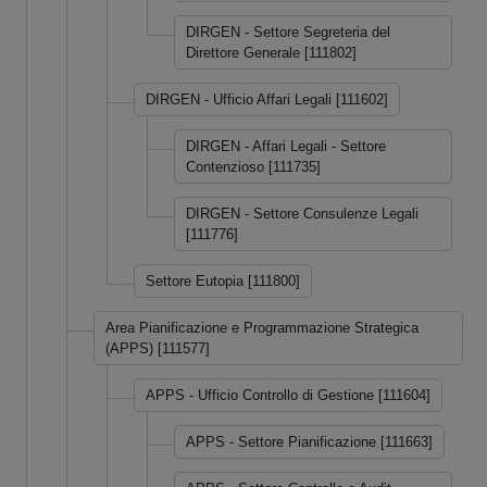
DIRGEN - Settore Segreteria del
Direttore Generale [111802]
DIRGEN - Ufficio Affari Legali [111602]
DIRGEN - Affari Legali - Settore
Contenzioso [111735]
DIRGEN - Settore Consulenze Legali
[111776]
Settore Eutopia [111800]
Area Pianificazione e Programmazione Strategica
(APPS) [111577]
APPS - Ufficio Controllo di Gestione [111604]
APPS - Settore Pianificazione [111663]