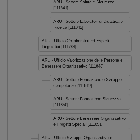
ARU - Settore Salute e Sicurezza
[111841]
ARU - Settore Laboratori di Didattica e
Ricerca [111842]
ARU - Ufficio Collaboratori ed Esperti
Linguistici [111784]
ARU - Ufficio Valorizzazione delle Persone e
Benessere Organizzativo [111848]
ARU - Settore Formazione e Sviluppo
competenze [111849]
ARU - Settore Formazione Sicurezza
[111850]
ARU - Settore Benessere Organizzativo
e Progetti Speciali [111851]
ARU - Ufficio Sviluppo Organizzativo e