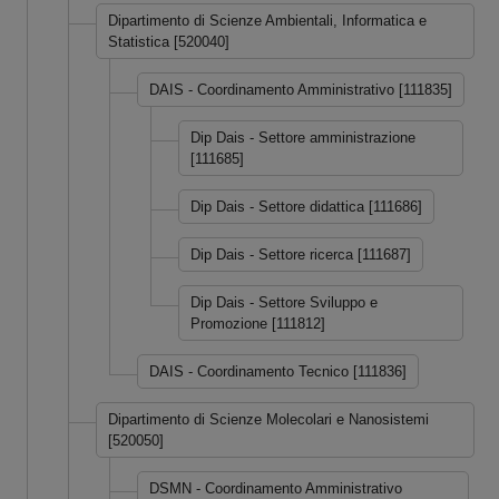
Dipartimento di Scienze Ambientali, Informatica e
Statistica [520040]
DAIS - Coordinamento Amministrativo [111835]
Dip Dais - Settore amministrazione
[111685]
Dip Dais - Settore didattica [111686]
Dip Dais - Settore ricerca [111687]
Dip Dais - Settore Sviluppo e
Promozione [111812]
DAIS - Coordinamento Tecnico [111836]
Dipartimento di Scienze Molecolari e Nanosistemi
[520050]
DSMN - Coordinamento Amministrativo