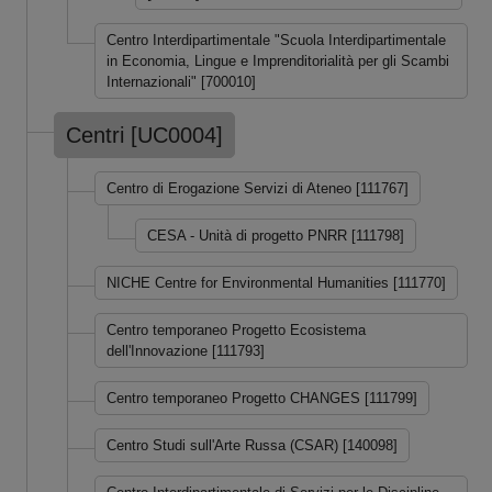
Centro Interdipartimentale "Scuola Interdipartimentale
in Economia, Lingue e Imprenditorialità per gli Scambi
Internazionali" [700010]
Centri [UC0004]
Centro di Erogazione Servizi di Ateneo [111767]
CESA - Unità di progetto PNRR [111798]
NICHE Centre for Environmental Humanities [111770]
Centro temporaneo Progetto Ecosistema
dell'Innovazione [111793]
Centro temporaneo Progetto CHANGES [111799]
Centro Studi sull'Arte Russa (CSAR) [140098]