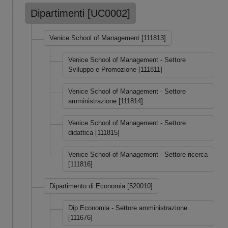
Dipartimenti [UC0002]
Venice School of Management [111813]
Venice School of Management - Settore
Sviluppo e Promozione [111811]
Venice School of Management - Settore
amministrazione [111814]
Venice School of Management - Settore
didattica [111815]
Venice School of Management - Settore ricerca
[111816]
Dipartimento di Economia [520010]
Dip Economia - Settore amministrazione
[111676]