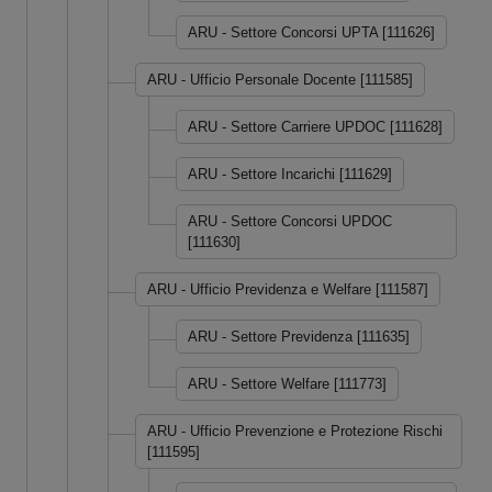
ARU - Settore Concorsi UPTA [111626]
ARU - Ufficio Personale Docente [111585]
ARU - Settore Carriere UPDOC [111628]
ARU - Settore Incarichi [111629]
ARU - Settore Concorsi UPDOC
[111630]
ARU - Ufficio Previdenza e Welfare [111587]
ARU - Settore Previdenza [111635]
ARU - Settore Welfare [111773]
ARU - Ufficio Prevenzione e Protezione Rischi
[111595]