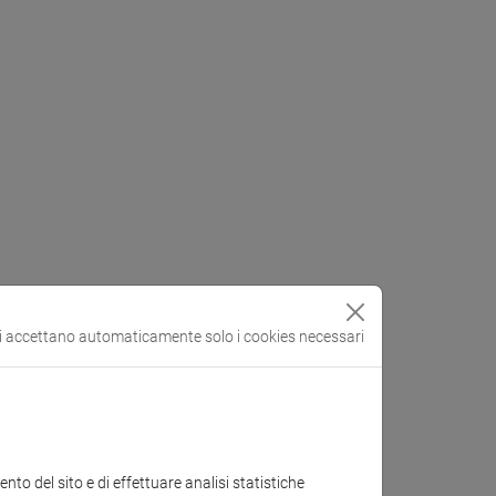
si accettano automaticamente solo i cookies necessari
to del sito e di effettuare analisi statistiche