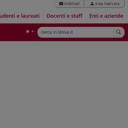
Webmail
Area riservata
udenti e laureati
Docenti e staff
Enti e aziende