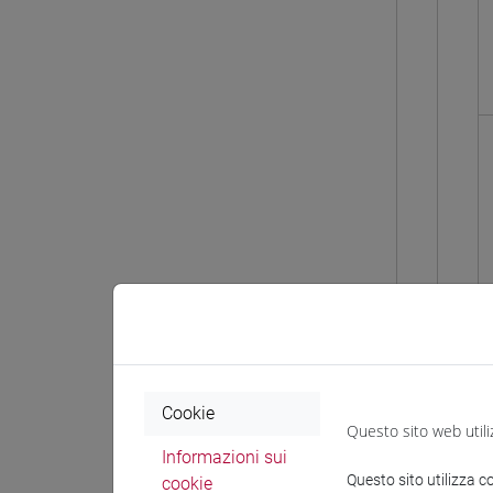
Cookie
Questo sito web utili
Informazioni sui
Questo sito utilizza c
cookie